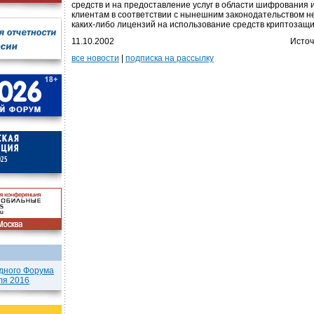
средств и на предоставление услуг в области шифрования 
клиентам в соответствии с нынешним законодательством н
каких-либо лицензий на использование средств криптозащ
11.10.2002
Источ
все новости
|
подписка на рассылку
дного Форума
ля 2016