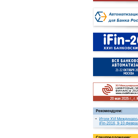
Рекомендуем:
Итоги XVI Междунаро
iFin-2016, 9-10 февра
Спецпредложение: