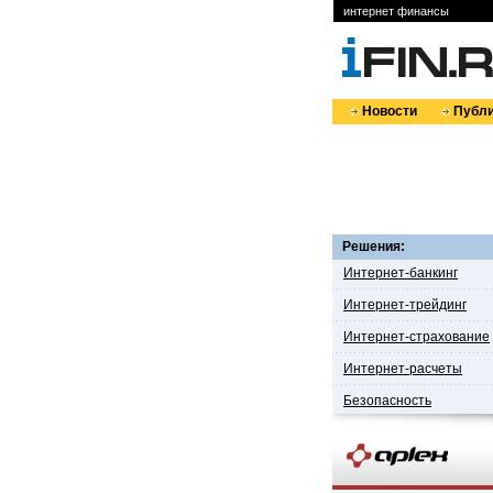
интернет финансы
Новости
Публи
Решения:
Интернет-банкинг
Интернет-трейдинг
Интернет-страхование
Интернет-расчеты
Безопасность