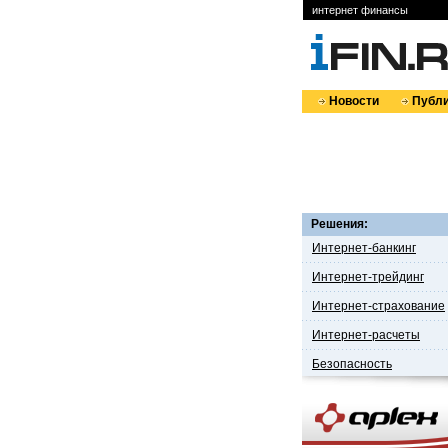
интернет финансы
Новости
Публи
Решения:
Интернет-банкинг
Интернет-трейдинг
Интернет-страхование
Интернет-расчеты
Безопасность