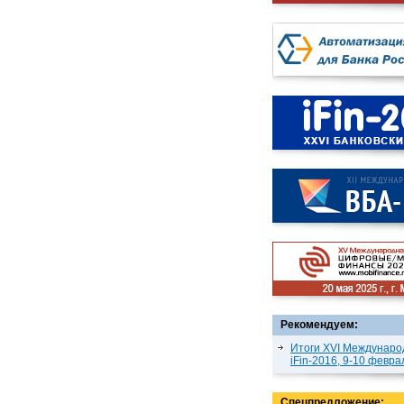
Рекомендуем:
Итоги XVI Междунаро
iFin-2016, 9-10 февра
Спецпредложение: