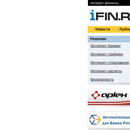
интернет финансы
Новости
Публи
Решения:
Интернет-банкинг
Интернет-трейдинг
Интернет-страхование
Интернет-расчеты
Безопасность