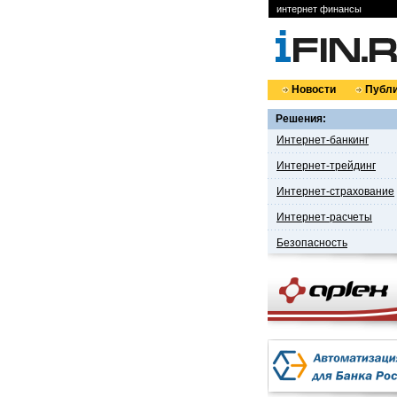
интернет финансы
Новости
Публи
Решения:
Интернет-банкинг
Интернет-трейдинг
Интернет-страхование
Интернет-расчеты
Безопасность