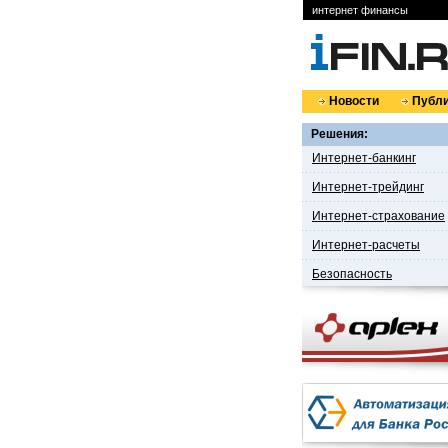
интернет финансы
Новости
Публи
Решения:
Интернет-банкинг
Интернет-трейдинг
Интернет-страхование
Интернет-расчеты
Безопасность