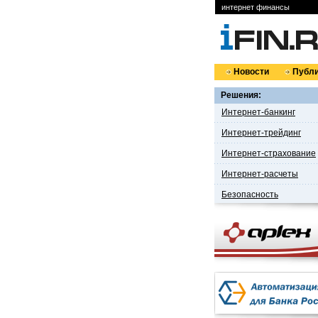
интернет финансы
Новости
Публи
Решения:
Интернет-банкинг
Интернет-трейдинг
Интернет-страхование
Интернет-расчеты
Безопасность