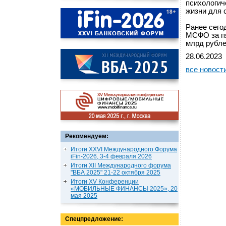
психологич
жизни для 
Ранее сего
МСФО за пя
млрд рубле
28.06.2023
все новост
Рекомендуем:
Итоги XXVI Международного Форума
iFin-2026, 3-4 февраля 2026
Итоги XII Международного форума
"ВБА 2025" 21-22 октября 2025
Итоги XV Конференции
«МОБИЛЬНЫЕ ФИНАНСЫ 2025», 20
мая 2025
Спецпредложение: