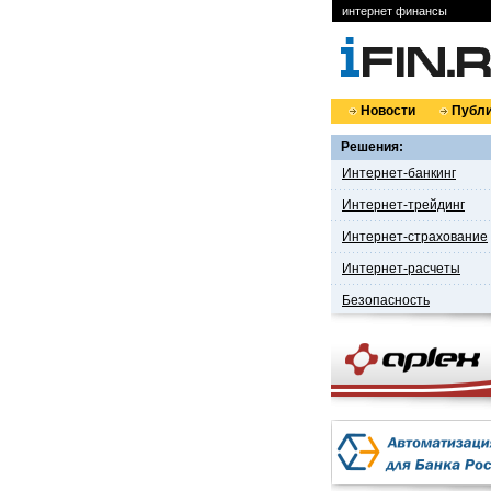
интернет финансы
Новости
Публи
Решения:
Интернет-банкинг
Интернет-трейдинг
Интернет-страхование
Интернет-расчеты
Безопасность