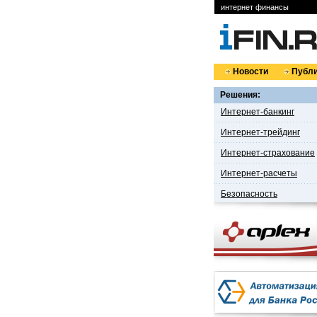
интернет финансы
Новости
Публи
Решения:
Интернет-банкинг
Интернет-трейдинг
Интернет-страхование
Интернет-расчеты
Безопасность