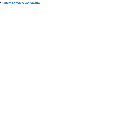
:
Банковское обозрение