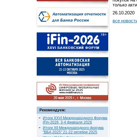
покупок на
только акт
26.10.2020
все новост
Рекомендуем:
Итоги XXVI Международного Форума
iFin-2026, 3-4 февраля 2026
Итоги XII Международного форума
"ВБА 2025" 21-22 октября 2025