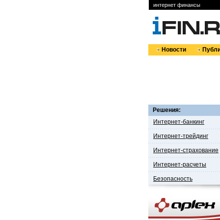
интернет финансы
Новости
Публи
Решения:
Интернет-банкинг
Интернет-трейдинг
Интернет-страхование
Интернет-расчеты
Безопасность