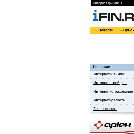
интернет финансы
Новости
Публи
Решения:
Интернет-банкинг
Интернет-трейдинг
Интернет-страхование
Интернет-расчеты
Безопасность