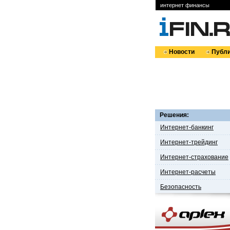
интернет финансы
Новости
Публи
Решения:
Интернет-банкинг
Интернет-трейдинг
Интернет-страхование
Интернет-расчеты
Безопасность