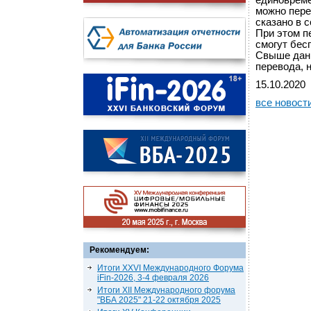
единовреме
можно пере
сказано в 
При этом п
смогут бес
Свыше данн
перевода, н
15.10.2020
все новост
Рекомендуем:
Итоги XXVI Международного Форума
iFin-2026, 3-4 февраля 2026
Итоги XII Международного форума
"ВБА 2025" 21-22 октября 2025