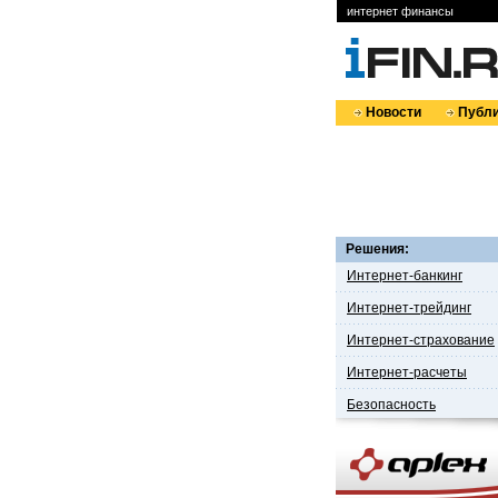
интернет финансы
Новости
Публи
Решения:
Интернет-банкинг
Интернет-трейдинг
Интернет-страхование
Интернет-расчеты
Безопасность