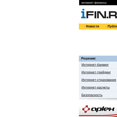
интернет финансы
Новости
Публи
Решения:
Интернет-банкинг
Интернет-трейдинг
Интернет-страхование
Интернет-расчеты
Безопасность