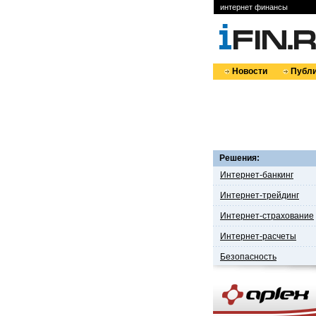
интернет финансы
Новости
Публи
Решения:
Интернет-банкинг
Интернет-трейдинг
Интернет-страхование
Интернет-расчеты
Безопасность