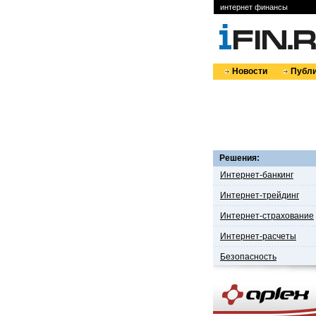
интернет финансы
Новости
Публи
Решения:
Интернет-банкинг
Интернет-трейдинг
Интернет-страхование
Интернет-расчеты
Безопасность