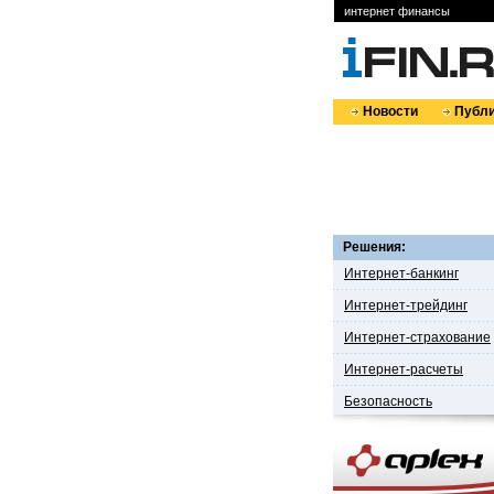
интернет финансы
Новости
Публи
Решения:
Интернет-банкинг
Интернет-трейдинг
Интернет-страхование
Интернет-расчеты
Безопасность