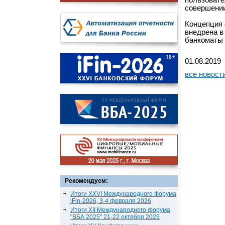
пользовате
совершении
Концепция 
внедрена в
банкоматы 
01.08.2019
все новост
Рекомендуем:
Итоги XXVI Международного Форума
iFin-2026, 3-4 февраля 2026
Итоги XII Международного форума
"ВБА 2025" 21-22 октября 2025