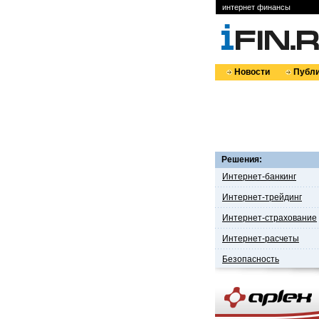
интернет финансы
Новости
Публи
Решения:
Интернет-банкинг
Интернет-трейдинг
Интернет-страхование
Интернет-расчеты
Безопасность