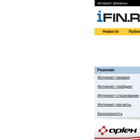
интернет финансы
Новости
Публи
Решения:
Интернет-банкинг
Интернет-трейдинг
Интернет-страхование
Интернет-расчеты
Безопасность