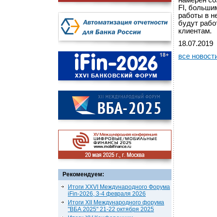
намерен со
FI, больши
работы в н
будут рабо
клиентам.
18.07.2019
все новост
Рекомендуем:
Итоги XXVI Международного Форума
iFin-2026, 3-4 февраля 2026
Итоги XII Международного форума
"ВБА 2025" 21-22 октября 2025