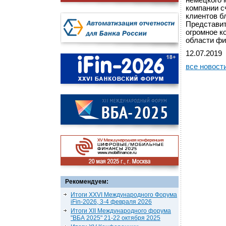
немецкого 
компании с
клиентов б
Представит
огромное к
области фи
12.07.2019
все новост
Рекомендуем:
Итоги XXVI Международного Форума
iFin-2026, 3-4 февраля 2026
Итоги XII Международного форума
"ВБА 2025" 21-22 октября 2025