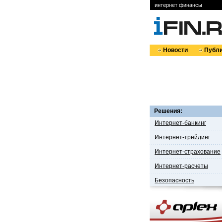
интернет финансы
Новости
Публи
Решения:
Интернет-банкинг
Интернет-трейдинг
Интернет-страхование
Интернет-расчеты
Безопасность