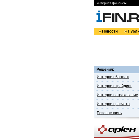
интернет финансы
Новости
Публи
Решения:
Интернет-банкинг
Интернет-трейдинг
Интернет-страхование
Интернет-расчеты
Безопасность