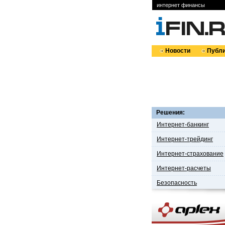
интернет финансы
Новости
Публи
Решения:
Интернет-банкинг
Интернет-трейдинг
Интернет-страхование
Интернет-расчеты
Безопасность