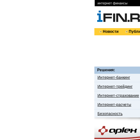
интернет финансы
Новости
Публи
Решения:
Интернет-банкинг
Интернет-трейдинг
Интернет-страхование
Интернет-расчеты
Безопасность