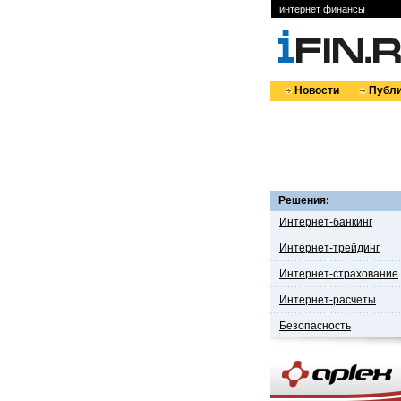
интернет финансы
Новости
Публи
Решения:
Интернет-банкинг
Интернет-трейдинг
Интернет-страхование
Интернет-расчеты
Безопасность