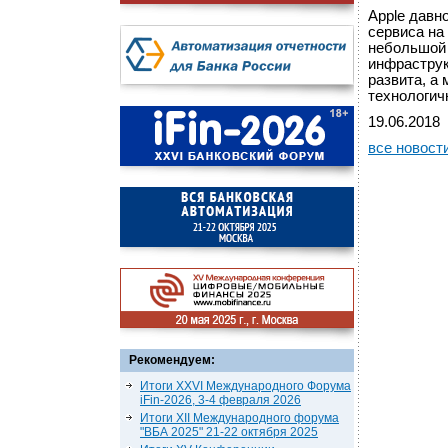
Apple давн
сервиса на
небольшой 
инфраструк
развита, а
технологич
19.06.2018
все новост
Рекомендуем:
Итоги XXVI Международного Форума
iFin-2026, 3-4 февраля 2026
Итоги XII Международного форума
"ВБА 2025" 21-22 октября 2025