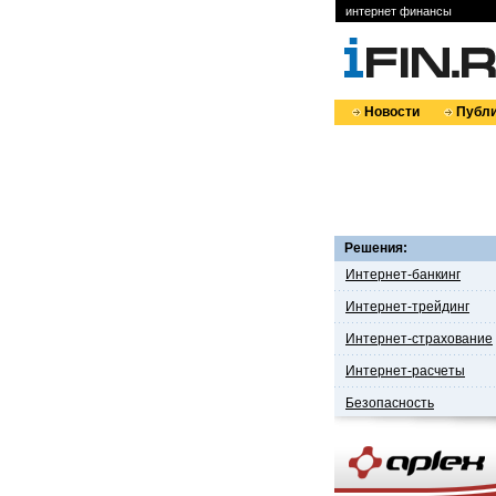
интернет финансы
Новости
Публи
Решения:
Интернет-банкинг
Интернет-трейдинг
Интернет-страхование
Интернет-расчеты
Безопасность