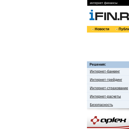
интернет финансы
Новости
Публи
Решения:
Интернет-банкинг
Интернет-трейдинг
Интернет-страхование
Интернет-расчеты
Безопасность