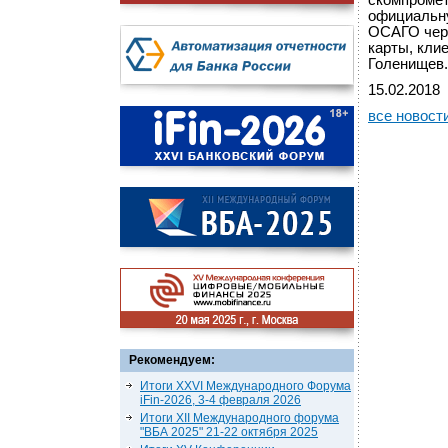
скомпромет
официальну
ОСАГО чере
карты, клие
Голенищев.
15.02.2018
все новост
Рекомендуем:
Итоги XXVI Международного Форума
iFin-2026, 3-4 февраля 2026
Итоги XII Международного форума
"ВБА 2025" 21-22 октября 2025