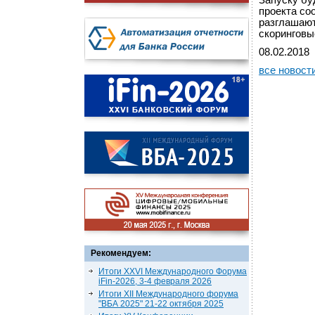
Запуску бу
проекта со
разглашают
скоринговы
08.02.2018
все новост
Рекомендуем:
Итоги XXVI Международного Форума
iFin-2026, 3-4 февраля 2026
Итоги XII Международного форума
"ВБА 2025" 21-22 октября 2025