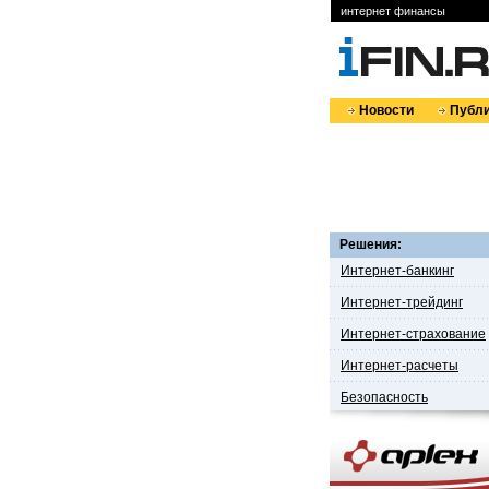
интернет финансы
Новости
Публи
Решения:
Интернет-банкинг
Интернет-трейдинг
Интернет-страхование
Интернет-расчеты
Безопасность