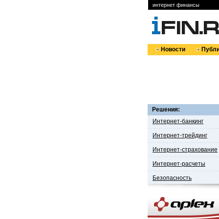
интернет финансы
Новости
Публи
Решения:
Интернет-банкинг
Интернет-трейдинг
Интернет-страхование
Интернет-расчеты
Безопасность