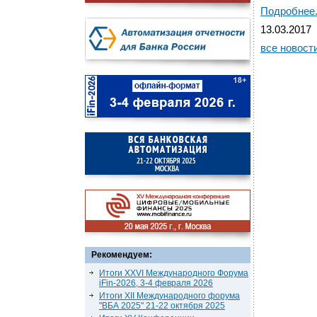
Подробнее.
13.03.2017
все новост
Рекомендуем:
Итоги XXVI Международного Форума
iFin-2026, 3-4 февраля 2026
Итоги XII Международного форума
"ВБА 2025" 21-22 октября 2025