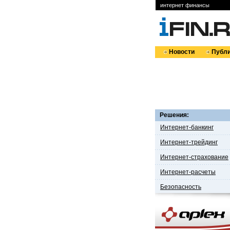
интернет финансы
Новости
Публи
Решения:
Интернет-банкинг
Интернет-трейдинг
Интернет-страхование
Интернет-расчеты
Безопасность