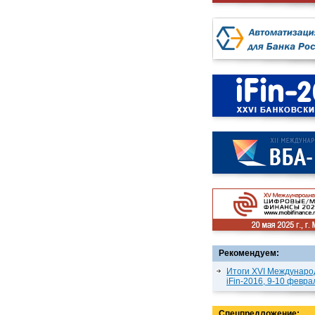
Рекомендуем:
Итоги XVI Междунаро
iFin-2016, 9-10 февра
Спецпредложение: