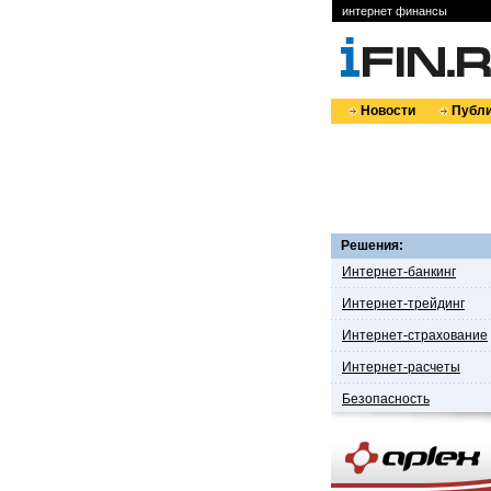
интернет финансы
Новости
Публи
Решения:
Интернет-банкинг
Интернет-трейдинг
Интернет-страхование
Интернет-расчеты
Безопасность