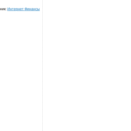
ник:
Интернет Финансы