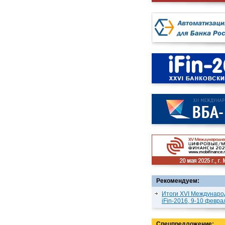
Рекомендуем:
Итоги XVI Междунаро
iFin-2016, 9-10 февра
Спецпредложение: