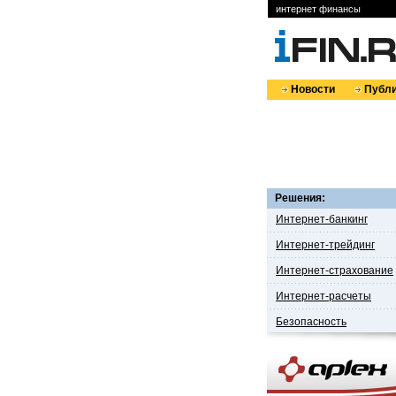
интернет финансы
Новости
Публи
Решения:
Интернет-банкинг
Интернет-трейдинг
Интернет-страхование
Интернет-расчеты
Безопасность