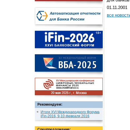
для банков
01.11.2001
все новост
Рекомендуем:
Итоги XVI Международного Форума
iFin-2016, 9-10 февраля 2016
Спецпредложение: