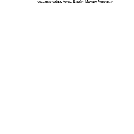
создание сайта: Aplex, Дизайн: Максим Черемхин