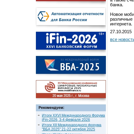
а также сч
банка.
Новое моби
различные 
интернета.
27.10.2015
все новост
Рекомендуем:
Итоги XXVI Международного Форума
iFin-2026, 3-4 февраля 2026
Итоги XII Международного форума
"ВБА 2025" 21-22 октября 2025