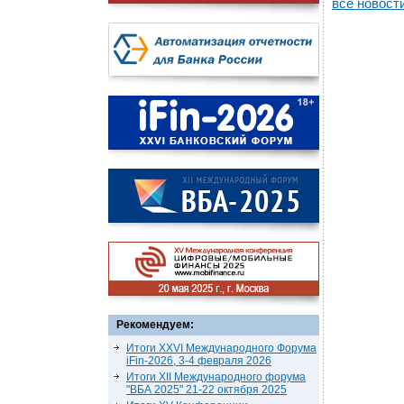
все новост
Рекомендуем:
Итоги XXVI Международного Форума
iFin-2026, 3-4 февраля 2026
Итоги XII Международного форума
"ВБА 2025" 21-22 октября 2025