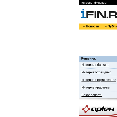
интернет финансы
Новости
Публи
Решения:
Интернет-банкинг
Интернет-трейдинг
Интернет-страхование
Интернет-расчеты
Безопасность