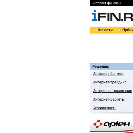
интернет финансы
Новости
Публи
Решения:
Интернет-банкинг
Интернет-трейдинг
Интернет-страхование
Интернет-расчеты
Безопасность