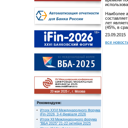
времени по
использова
Наиболее а
составляет
лет являет
(45%, в ср
23.09.2015
все новост
Рекомендуем:
Итоги XXVI Международного Форума
iFin-2026, 3-4 февраля 2026
Итоги XII Международного форума
"ВБА 2025" 21-22 октября 2025