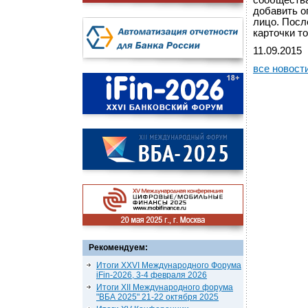
сообщества
добавить о
лицо. Посл
карточки т
11.09.2015
все новост
Рекомендуем:
Итоги XXVI Международного Форума
iFin-2026, 3-4 февраля 2026
Итоги XII Международного форума
"ВБА 2025" 21-22 октября 2025