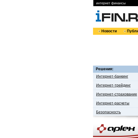
интернет финансы
Новости
Публи
Решения:
Интернет-банкинг
Интернет-трейдинг
Интернет-страхование
Интернет-расчеты
Безопасность