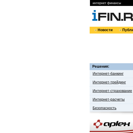
интернет финансы
Новости
Публи
Решения:
Интернет-банкинг
Интернет-трейдинг
Интернет-страхование
Интернет-расчеты
Безопасность